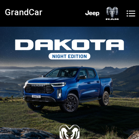
GrandCar