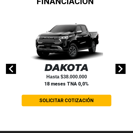
FINANCIACIÓN
DAKOTA
Hasta $38.000.000
18 meses TNA 0,0%
SOLICITAR COTIZACIÓN