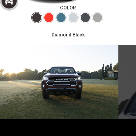
COLOR
Diamond Black