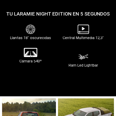
TU LARAMIE NIGHT EDITION EN 5 SEGUNDOS
Llantas 18" oscurecidas
Central Multimedia 12,3"
Cámara 540º
Ram Led Lightbar