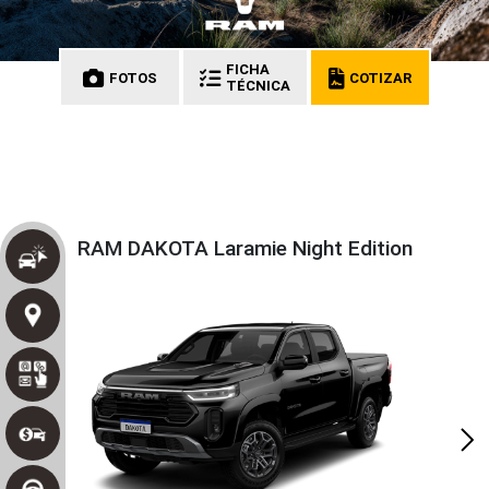
FICHA
FOTOS
COTIZAR
TÉCNICA
RAM DAKOTA Laramie Night Edition