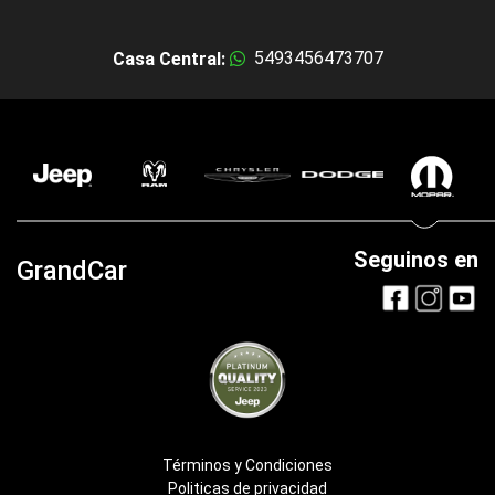
5493456473707
Casa Central:
Seguinos en
GrandCar
Términos y Condiciones
Politicas de privacidad