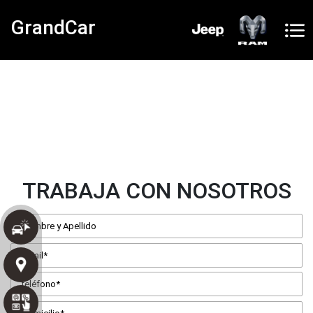
GrandCar
TRABAJA CON NOSOTROS