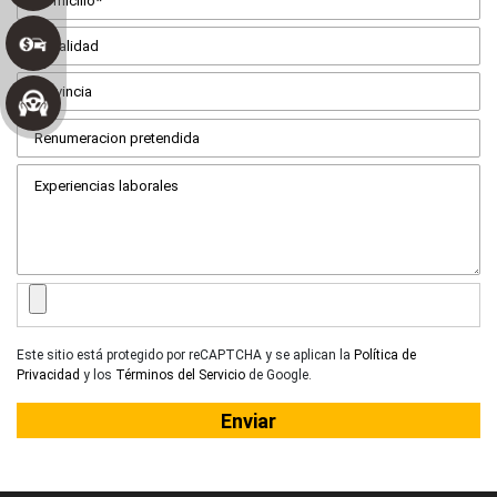
Este sitio está protegido por reCAPTCHA y se aplican la
Política de
Privacidad
y los
Términos del Servicio
de Google.
Enviar