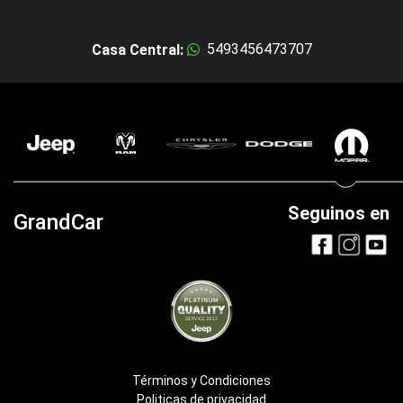
5493456473707
Casa Central:
Seguinos en
GrandCar
Términos y Condiciones
Politicas de privacidad