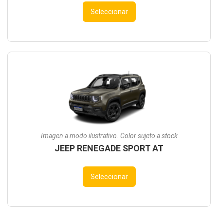
Seleccionar
Imagen a modo ilustrativo. Color sujeto a stock
JEEP RENEGADE SPORT AT
Seleccionar