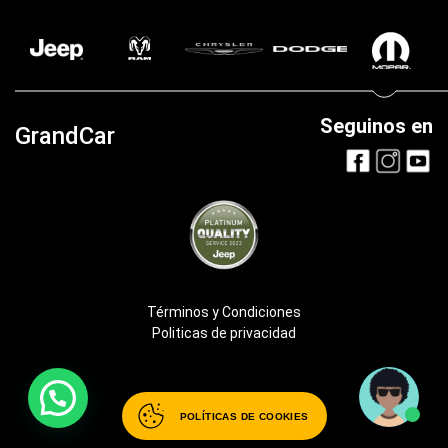
Seguinos en
GrandCar
Términos y Condiciones
Politicas de privacidad
POLÍTICAS DE COOKIES