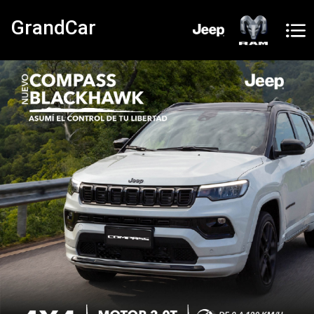
GrandCar