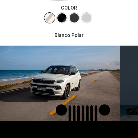
COLOR
Blanco Polar