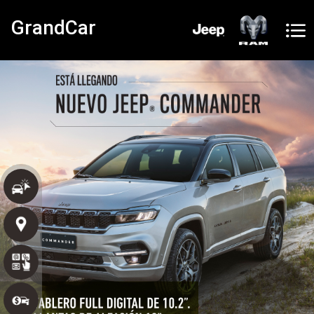
GrandCar